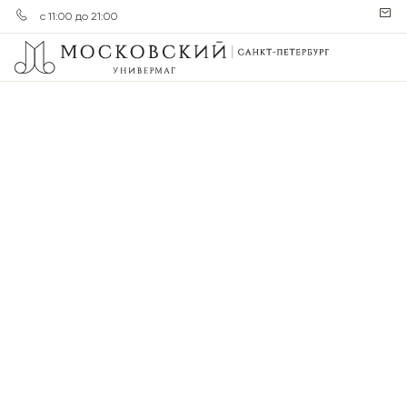
с 11:00 до 21:00