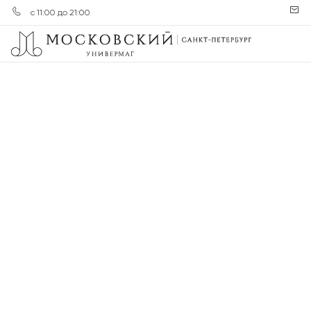
с 11:00 до 21:00