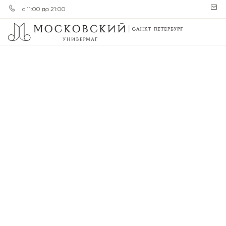
с 11:00 до 21:00