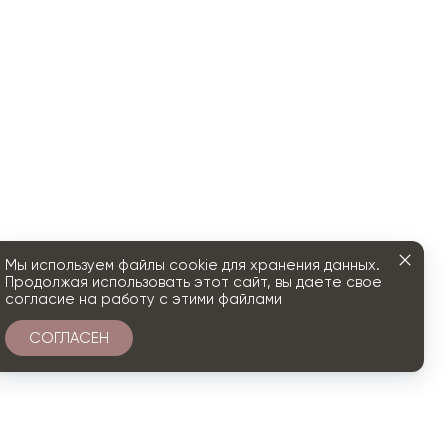
Мы используем файлы cookie для хранения данных.
Продолжая использовать этот сайт, вы даете свое
согласие на работу с этими файлами
СОГЛАСЕН