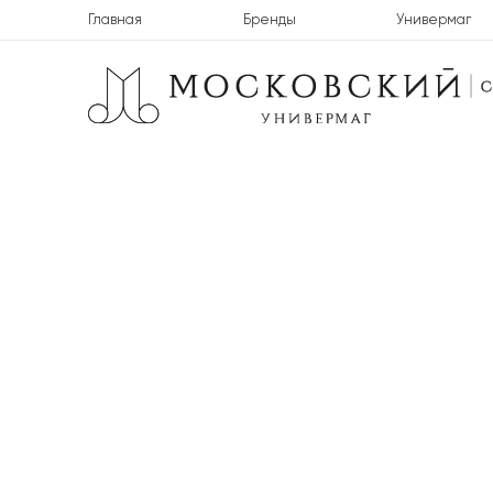
Главная
Бренды
Универмаг