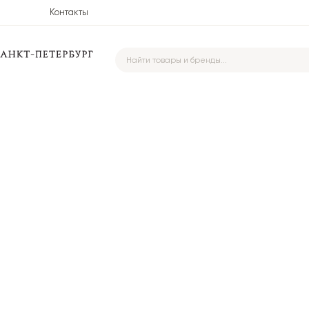
Контакты