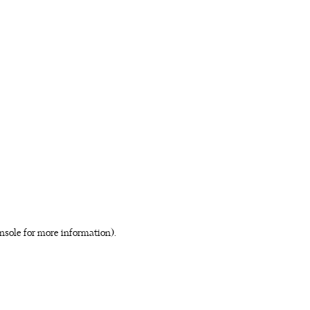
nsole for more information)
.