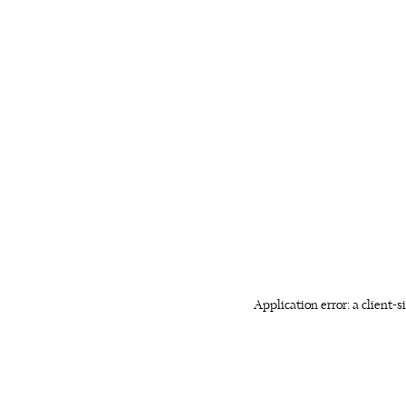
Application error: a client-