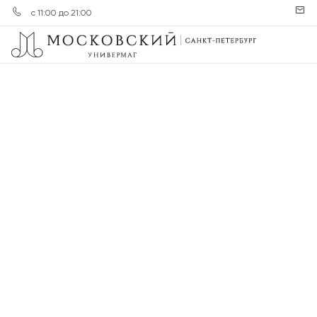
с 11:00 до 21:00