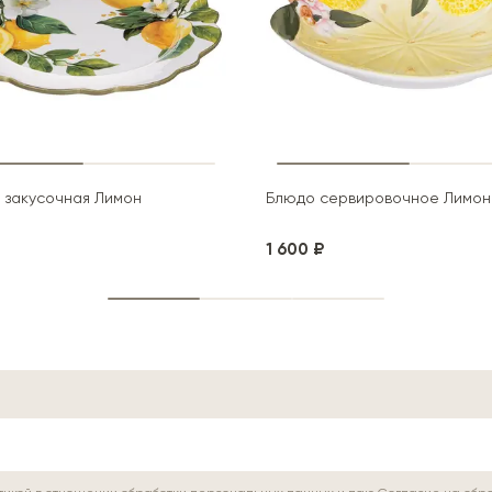
 закусочная Лимон
Блюдо сервировочное Лимон
1 600 ₽