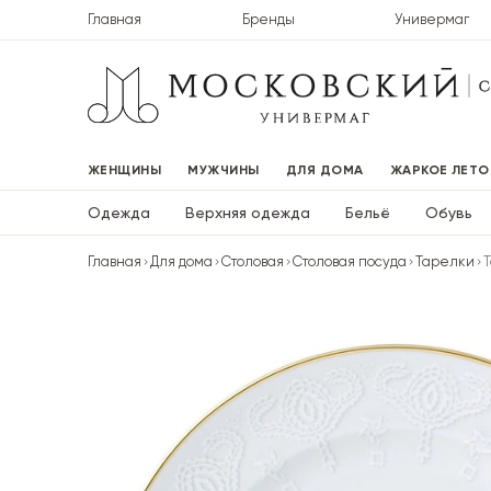
Главная
Бренды
Универмаг
ЖЕНЩИНЫ
МУЖЧИНЫ
ДЛЯ ДОМА
ЖАРКОЕ ЛЕТО
Одежда
Верхняя одежда
Бельё
Обувь
Главная
Для дома
Столовая
Столовая посуда
Тарелки
Т