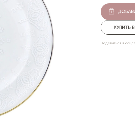
ДОБАВИ
КУПИТЬ 
Поделиться в соцс