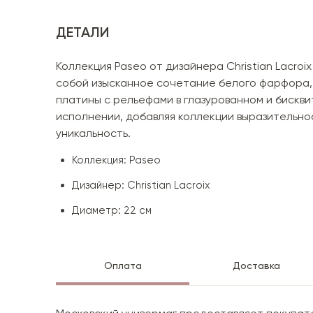
ДЕТАЛИ
Коллекция Paseo от дизайнера Christian Lacroi
собой изысканное сочетание белого фарфора,
платины с рельефами в глазурованном и бискв
исполнении, добавляя коллекции выразительно
уникальность.
Коллекция: Paseo
Дизайнер: Christian Lacroix
Диаметр: 22 см
Оплата
Доставка