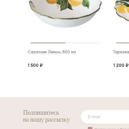
Салатник Лимон, 850 мл
Тарелка
1 500 ₽
1 200 ₽
Подпишитесь
на нашу рассылку