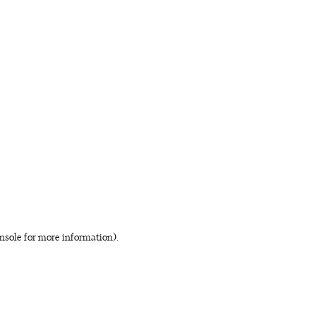
nsole for more information)
.