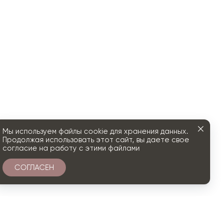
Мы используем файлы cookie для хранения данных.
Продолжая использовать этот сайт, вы даете свое
согласие на работу с этими файлами
СОГЛАСЕН