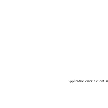
Application error: a client-