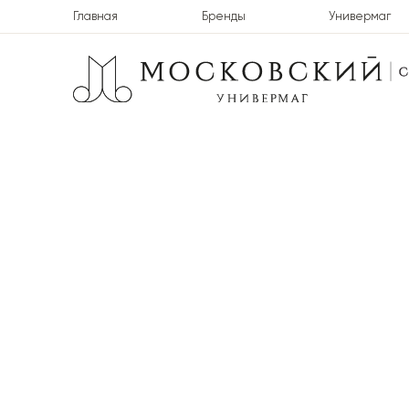
Главная
Бренды
Универмаг