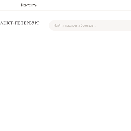
Контакты