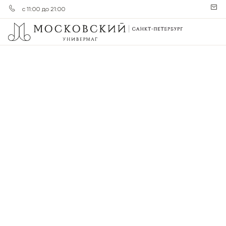
с 11:00 до 21:00