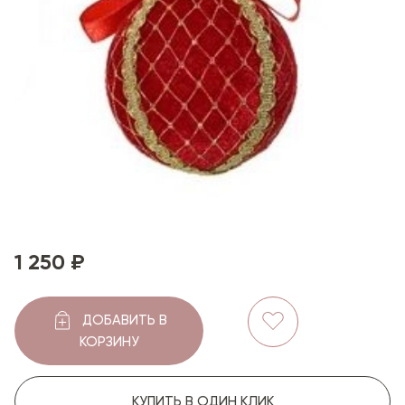
1 250 ₽
ДОБАВИТЬ В
КОРЗИНУ
КУПИТЬ В ОДИН КЛИК