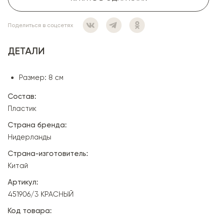
Поделиться в соцсетях
ДЕТАЛИ
Размер: 8 см
Состав:
Пластик
Страна бренда:
Нидерланды
Страна-изготовитель:
Китай
Артикул:
451906/3 КРАСНЫЙ
Код товара: