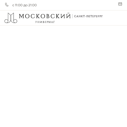
с 11:00 до 21:00