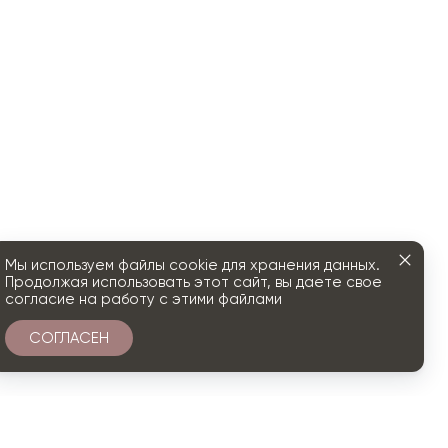
Мы используем файлы cookie для хранения данных.
Продолжая использовать этот сайт, вы даете свое
согласие на работу с этими файлами
СОГЛАСЕН