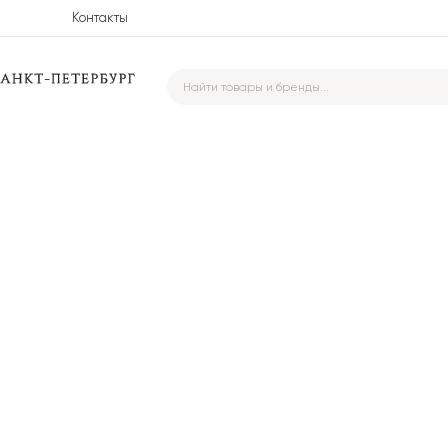
Контакты