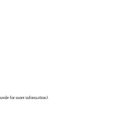
nsole for more information)
.