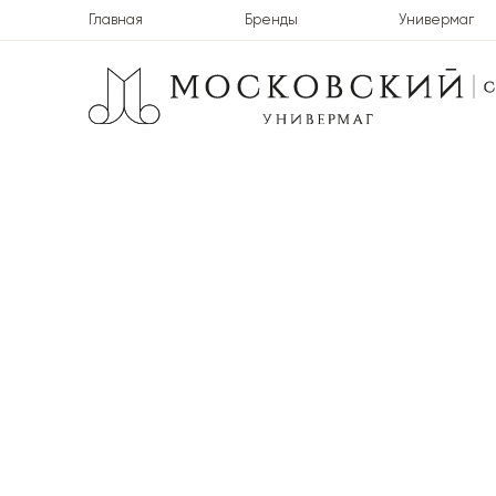
Главная
Бренды
Универмаг