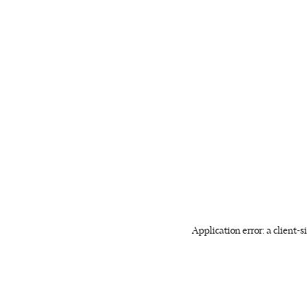
Application error: a client-