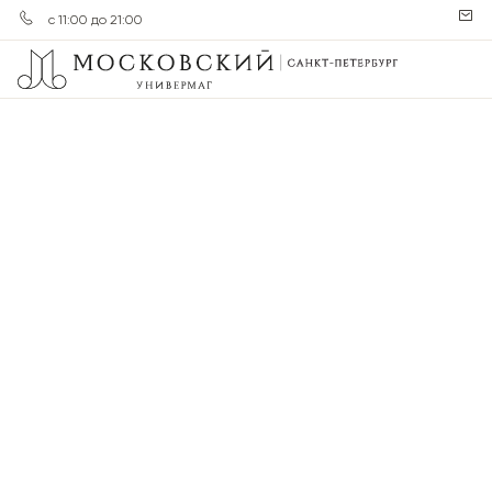
с 11:00 до 21:00