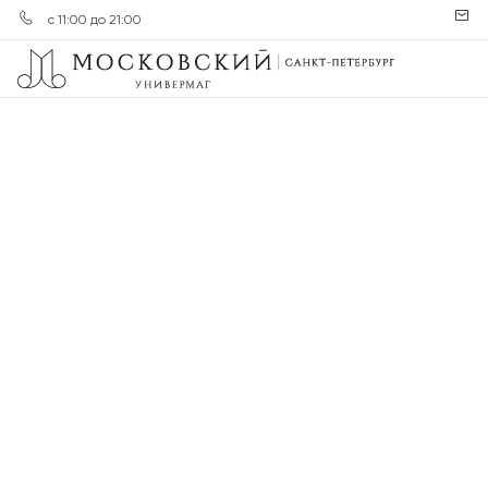
с 11:00 до 21:00