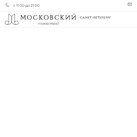
с 11:00 до 21:00