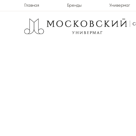
Главная
Бренды
Универмаг