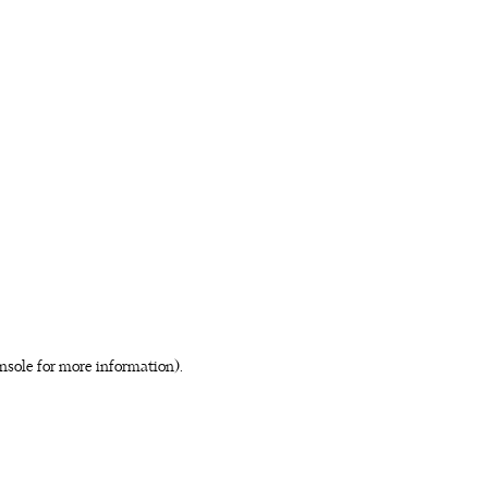
nsole for more information)
.