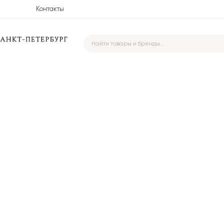
Контакты