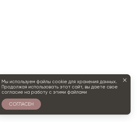
Мы используем файлы cookie для хранения данных.
Продолжая использовать этот сайт, вы даете свое
согласие на работу с этими файлами
СОГЛАСЕН