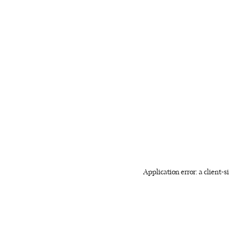
Application error: a client-