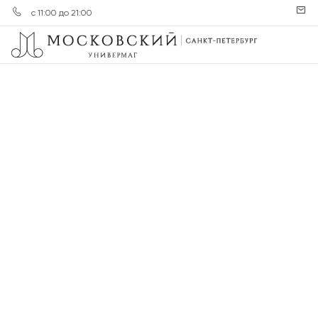
с 11:00 до 21:00