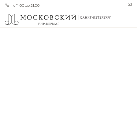
с 11:00 до 21:00