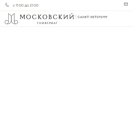
с 11:00 до 21:00