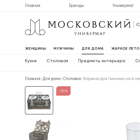
Главная
Бренды
Универмаг
ЖЕНЩИНЫ
МУЖЧИНЫ
ДЛЯ ДОМА
ЖАРКОЕ ЛЕТО
Кухня
Столовая
Предметы интерьера
С
Главная
Для дома
Столовая
Корзина для пикника на 4 п
-30%