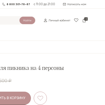
с 11:00 до 21:00
8 800 301-78-87
Написать нам
0
Найти
Личный кабинет
ля пикника на 4 персоны
 500 ₽
ТЬ В КОРЗИНУ