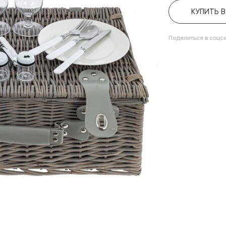
КУПИТЬ 
Поделиться в соцс