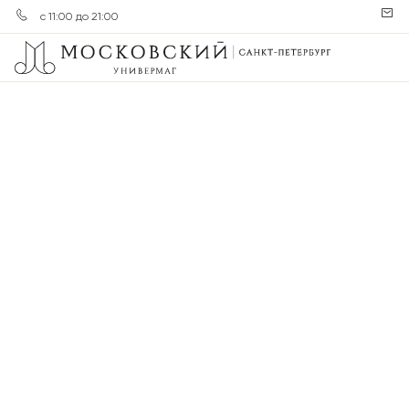
с 11:00 до 21:00