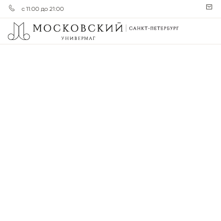
с 11:00 до 21:00