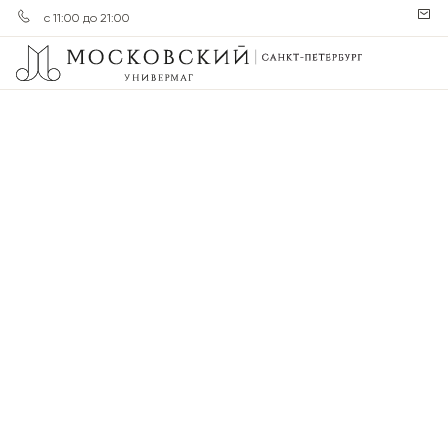
с 11:00 до 21:00