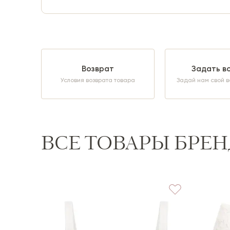
Возврат
Задать в
Условия возврата товара
Задай нам свой в
ВСЕ ТОВАРЫ БРЕН