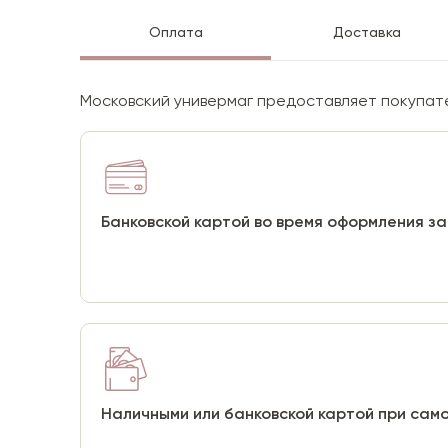
Оплата
Доставка
Московский универмаг предоставляет покупате
Банковской картой во время оформления з
Наличными или банковской картой при сам