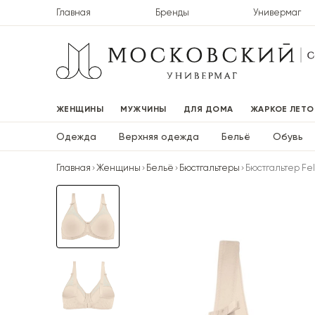
Главная
Бренды
Универмаг
ЖЕНЩИНЫ
МУЖЧИНЫ
ДЛЯ ДОМА
ЖАРКОЕ ЛЕТО
Одежда
Верхняя одежда
Бельё
Обувь
Главная
Женщины
Бельё
Бюстгальтеры
Бюстгальтер Fel