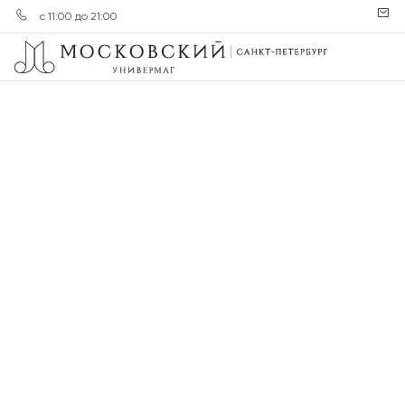
с 11:00 до 21:00