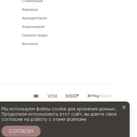
О компании
Карьера
Арендаторам
Акционерам
Охрана труда
Контакты
Мы используем файлы cookie для хранения данных.
Продолжая использовать этот сайт, вы даете свое
согласие на работу с этими файлами
СОГЛАСЕН