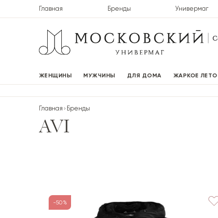
Главная
Бренды
Универмаг
ЖЕНЩИНЫ
МУЖЧИНЫ
ДЛЯ ДОМА
ЖАРКОЕ ЛЕТО
Главная
Бренды
AVI
-50%