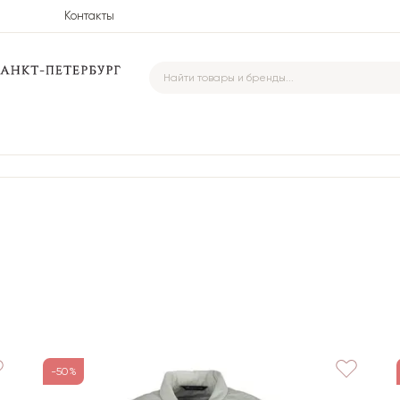
Контакты
-50%