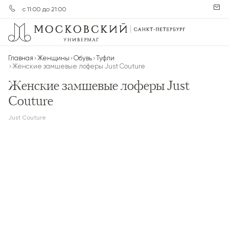
с 11:00 до 21:00
Главная
Женщины
Обувь
Туфли
Женские замшевые лоферы Just Couture
Женские замшевые лоферы Just
Couture
Just Couture