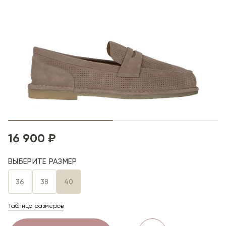
16 900 ₽
ВЫБЕРИТЕ РАЗМЕР
36
38
40
Таблица размеров