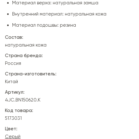
Материал верха: натуральная замша
Внутренний материал: натуральная кожа
Материал подошвы: резина
Состав:
натуральная кожа
Страна бренда:
Россия
Страна-изготовитель:
Китай
Артикул:
4JC.BN150620.K
Код товара:
5173031
Цвет:
Серый