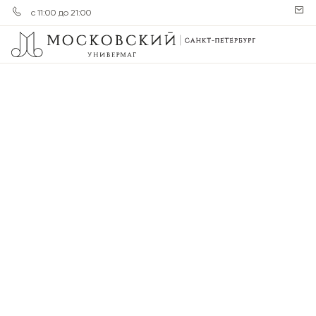
с 11:00 до 21:00