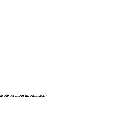
nsole for more information)
.