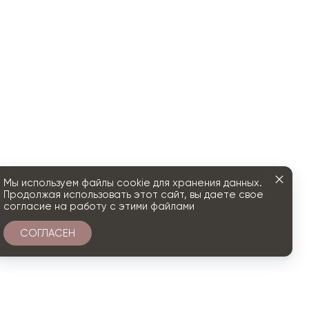
Мы используем файлы cookie для хранения данных.
Продолжая использовать этот сайт, вы даете свое
согласие на работу с этими файлами
СОГЛАСЕН