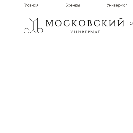
Главная
Бренды
Универмаг