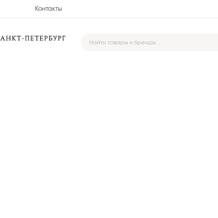
Контакты