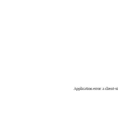
Application error: a client-