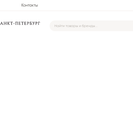
Контакты