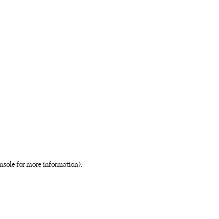
nsole for more information)
.