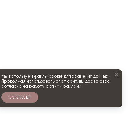
Мы используем файлы cookie для хранения данных.
Продолжая использовать этот сайт, вы даете свое
согласие на работу с этими файлами
СОГЛАСЕН