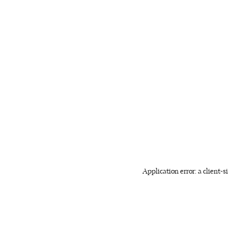
Application error: a client-