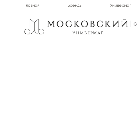
Главная
Бренды
Универмаг