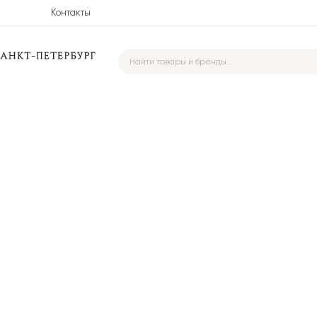
Контакты