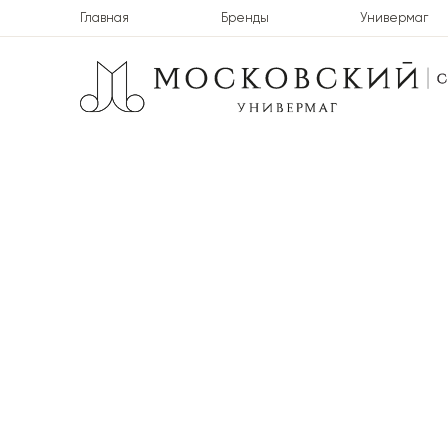
Главная
Бренды
Универмаг