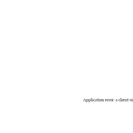
Application error: a client-