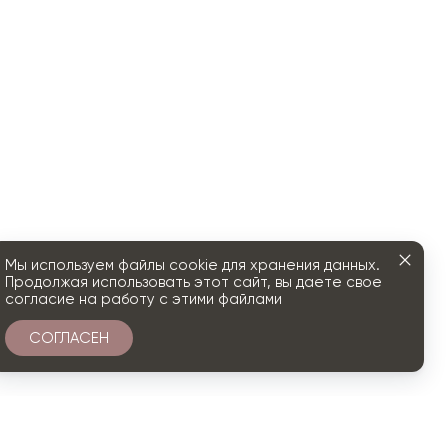
Мы используем файлы cookie для хранения данных.
Продолжая использовать этот сайт, вы даете свое
согласие на работу с этими файлами
СОГЛАСЕН