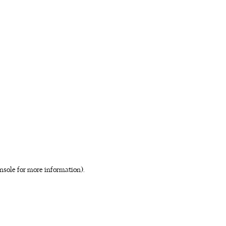
nsole for more information)
.