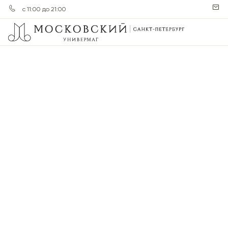
с 11:00 до 21:00