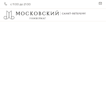
с 11:00 до 21:00