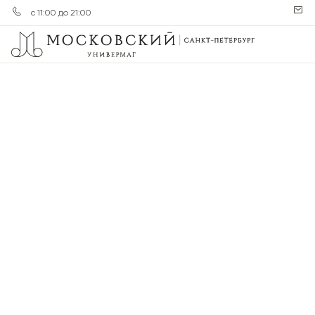
с 11:00 до 21:00