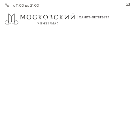
с 11:00 до 21:00