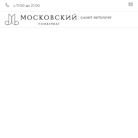
с 11:00 до 21:00