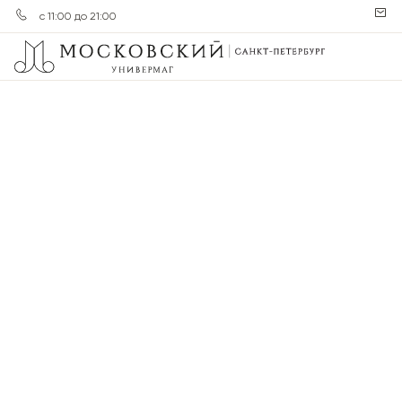
с 11:00 до 21:00