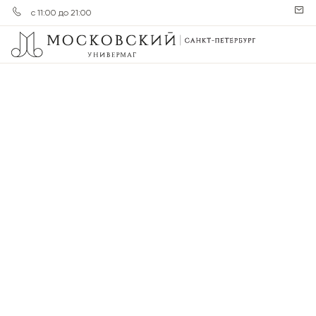
с 11:00 до 21:00