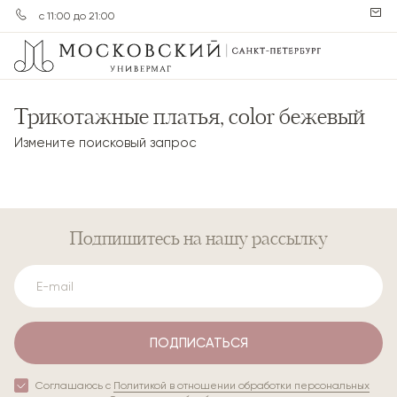
с 11:00 до 21:00
Трикотажные платья, color бежевый
Измените поисковый запрос
Подпишитесь
на нашу рассылку
ПОДПИСАТЬСЯ
Соглашаюсь с
Политикой в отношении обработки персональных