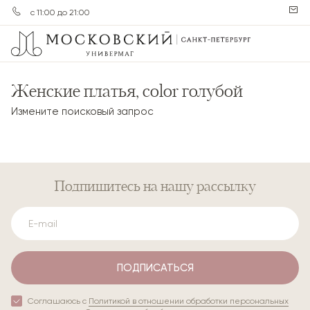
с 11:00 до 21:00
Женские платья, color голубой
Измените поисковый запрос
Подпишитесь
на нашу рассылку
ПОДПИСАТЬСЯ
Соглашаюсь с
Политикой в отношении обработки персональных