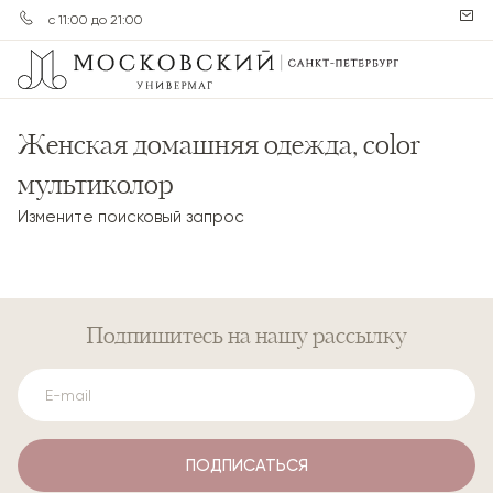
с 11:00 до 21:00
Женская домашняя одежда, color
мультиколор
Измените поисковый запрос
Подпишитесь
на нашу рассылку
ПОДПИСАТЬСЯ