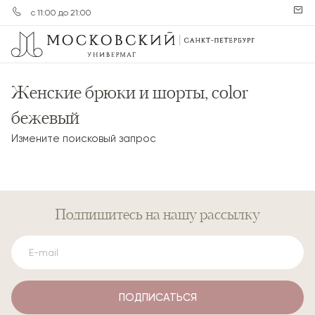
с 11:00 до 21:00
Женские брюки и шорты, color
бежевый
Измените поисковый запрос
Подпишитесь
на нашу рассылку
ПОДПИСАТЬСЯ