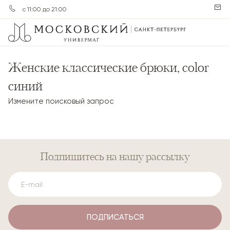
с 11:00 до 21:00
Женские классические брюки, color
синий
Измените поисковый запрос
Подпишитесь
на нашу рассылку
ПОДПИСАТЬСЯ