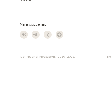
Возврат
Мы в соцсетях
© Универмаг Московский, 2020—2026.
По