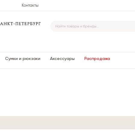
Контакты
Сумки и рюкзаки
Аксессуары
Распродажа