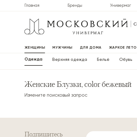
Главная
Бренды
Универмаг
ЖЕНЩИНЫ
МУЖЧИНЫ
ДЛЯ ДОМА
ЖАРКОЕ ЛЕТО
Одежда
Верхняя одежда
Бельё
Обувь
Женские Блузки, color бежевый
Измените поисковый запрос
Подпишитесь