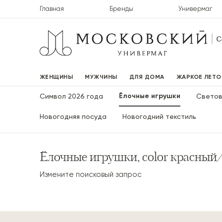
Главная
Бренды
Универмаг
ЖЕНЩИНЫ
МУЖЧИНЫ
ДЛЯ ДОМА
ЖАРКОЕ ЛЕТО
Ёлочные игрушки
Символ 2026 года
Светов
Новогодняя посуда
Новогодний текстиль
Ёлочные игрушки, color красный
Измените поисковый запрос