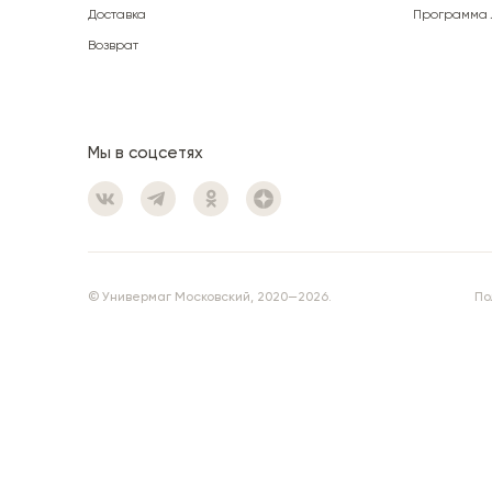
Доставка
Программа 
Возврат
Мы в соцсетях
© Универмаг Московский, 2020—2026.
По