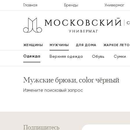
Главная
Бренды
Универмаг
ЖЕНЩИНЫ
МУЖЧИНЫ
ДЛЯ ДОМА
ЖАРКОЕ ЛЕТО
Одежда
Верхняя одежда
Обувь
Сумки
Мужские брюки, color чёрный
Измените поисковый запрос
Подпишитесь