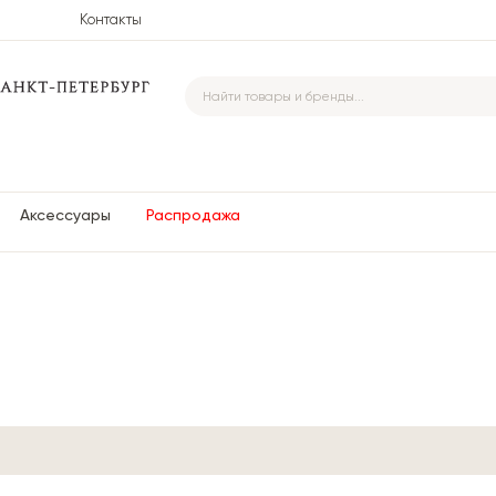
Контакты
Аксессуары
Распродажа