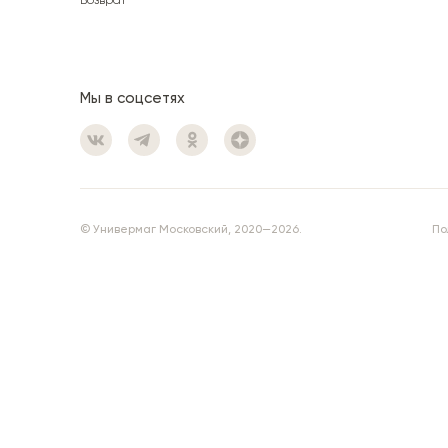
Возврат
Мы в соцсетях
© Универмаг Московский, 2020—2026.
По