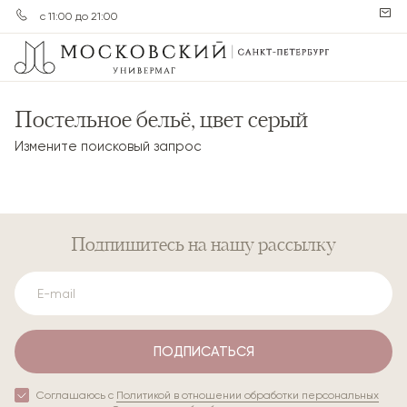
с 11:00 до 21:00
Постельное бельё, цвет серый
Измените поисковый запрос
Подпишитесь
на нашу рассылку
ПОДПИСАТЬСЯ
Соглашаюсь с
Политикой в отношении обработки персональных